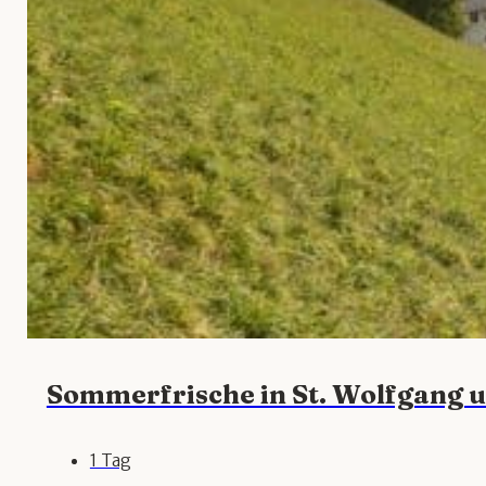
Sommerfrische in St. Wolfgang 
1 Tag