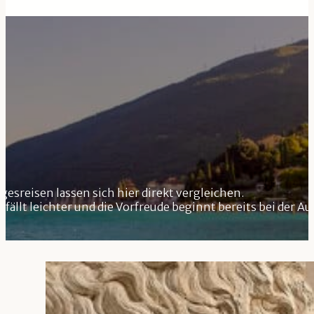
esreisen lassen sich hier direkt vergleichen.
fällt leichter und die Vorfreude beginnt bereits bei der A