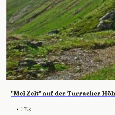
"Mei Zeit" auf der Turracher Hö
1 Tag