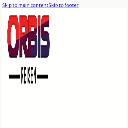
Skip to main content
Skip to footer