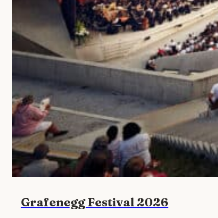
Grafenegg Festival 2026