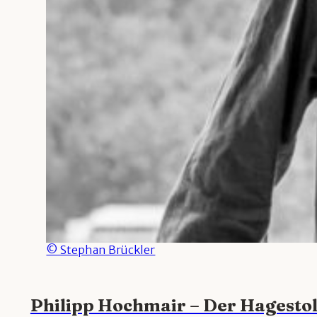
© Stephan Brückler
Philipp Hochmair – Der Hagestol