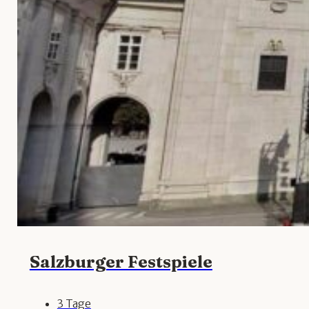
Salzburger Festspiele
3 Tage