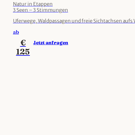
Natur in Etappen
3 Seen – 3 Stimmungen
Uferwege, Waldpassagen und freie Sichtachsen aufs 
ab
€
Jetzt anfragen
125