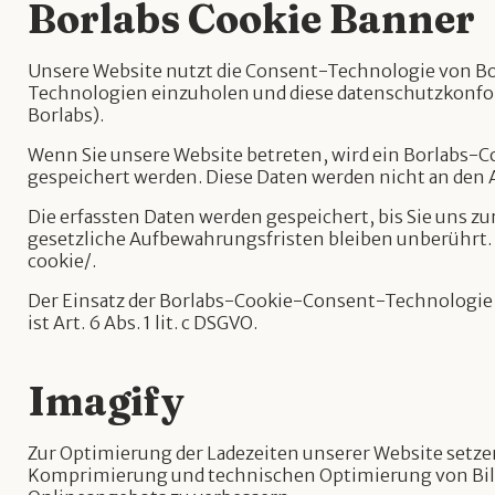
Borlabs Cookie Banner
Unsere Website nutzt die Consent-Technologie von Bo
Technologien einzuholen und diese datenschutzkonfo
Borlabs).
Wenn Sie unsere Website betreten, wird ein Borlabs-Co
gespeichert werden. Diese Daten werden nicht an den 
Die erfassten Daten werden gespeichert, bis Sie uns z
gesetzliche Aufbewahrungsfristen bleiben unberührt. 
cookie/.
Der Einsatz der Borlabs-Cookie-Consent-Technologie e
ist Art. 6 Abs. 1 lit. c DSGVO.
Imagify
Zur Optimierung der Ladezeiten unserer Website setze
Komprimierung und technischen Optimierung von Bildd