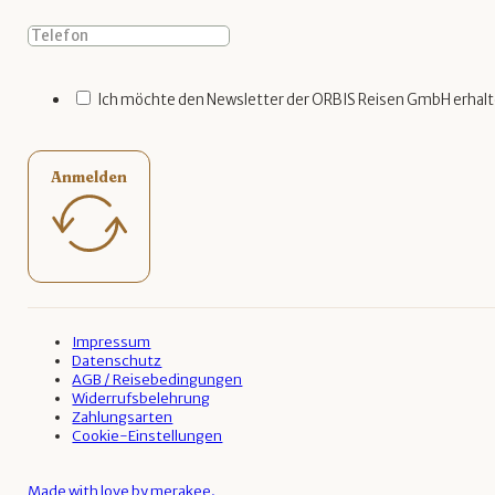
Ich möchte den Newsletter der ORBIS Reisen GmbH erhalt
Anmelden
Impressum
Datenschutz
AGB / Reisebedingungen
Widerrufsbelehrung
Zahlungsarten
Cookie-Einstellungen
Made with love by merakee.