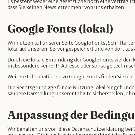
Es besteht weder eine gesetzliche noch eine vertraglich
dass Sie keinen Newsletter mehr von uns erhalten.
Google Fonts (lokal)
Wir nutzen auf unserer Seite Google Fonts, Schriftar
lokal auf unserem Server gespeichert und von dort aus 
Durch die lokale Einbindung der Google Fonts werden 
insbesondere keine IP-Adresse oder sonstige technis
Weitere Informationen zu Google Fonts finden Sie in 
Die Rechtsgrundlage für die Nutzung lokal eingebundene
saubere Darstellung unserer Inhalte sicherstellen, oh
Anpassung der Beding
Wir behalten uns vor, diese Datenschutzerklärung be