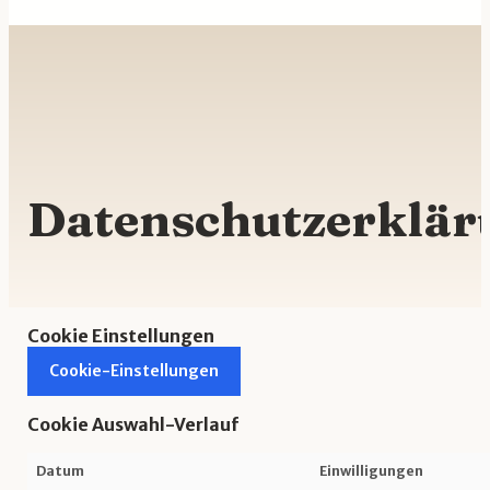
Datenschutzerklär
Cookie Einstellungen
Cookie-Einstellungen
Cookie Auswahl-Verlauf
Datum
Einwilligungen