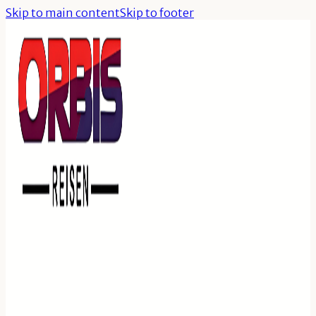
Skip to main content
Skip to footer