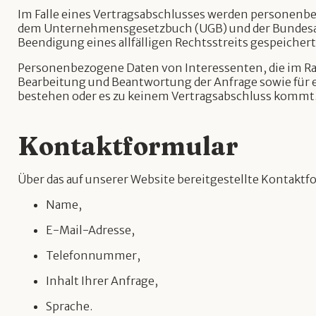
Im Falle eines Vertragsabschlusses werden personenbe
dem Unternehmensgesetzbuch (UGB) und der Bundesabga
Beendigung eines allfälligen Rechtsstreits gespeichert
Personenbezogene Daten von Interessenten, die im Ra
Bearbeitung und Beantwortung der Anfrage sowie für 
bestehen oder es zu keinem Vertragsabschluss kommt
Kontaktformular
Über das auf unserer Website bereitgestellte Kontak
Name,
E-Mail-Adresse,
Telefonnummer,
Inhalt Ihrer Anfrage,
Sprache.