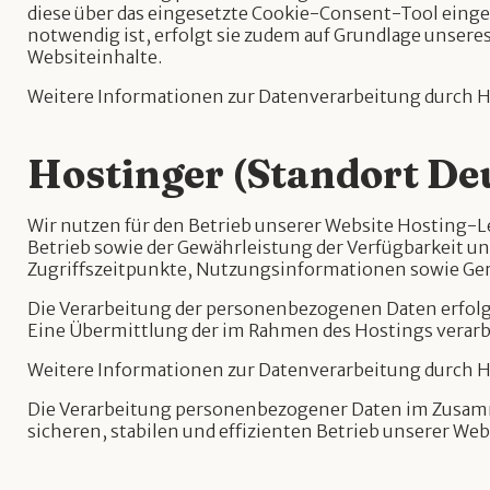
diese über das eingesetzte Cookie-Consent-Tool eingeh
notwendig ist, erfolgt sie zudem auf Grundlage unseres
Websiteinhalte.
Weitere Informationen zur Datenverarbeitung durch Ho
Hostinger (Standort De
Wir nutzen für den Betrieb unserer Website Hosting-
Betrieb sowie der Gewährleistung der Verfügbarkeit u
Zugriffszeitpunkte, Nutzungsinformationen sowie Ger
Die Verarbeitung der personenbezogenen Daten erfol
Eine Übermittlung der im Rahmen des Hostings verarbei
Weitere Informationen zur Datenverarbeitung durch Ho
Die Verarbeitung personenbezogener Daten im Zusamme
sicheren, stabilen und effizienten Betrieb unserer Web