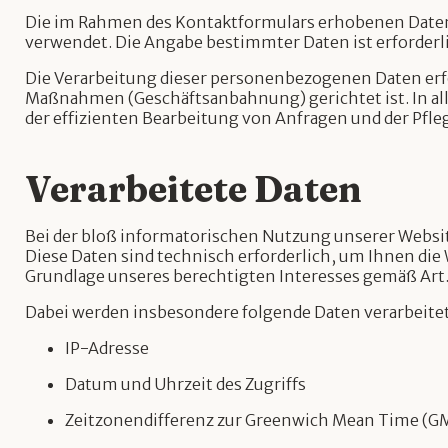
Die im Rahmen des Kontaktformulars erhobenen Daten
verwendet. Die Angabe bestimmter Daten ist erforder
Die Verarbeitung dieser personenbezogenen Daten erfolg
Maßnahmen (Geschäftsanbahnung) gerichtet ist. In allen
der effizienten Bearbeitung von Anfragen und der Pf
Verarbeitete Daten
Bei der bloß informatorischen Nutzung unserer Websit
Diese Daten sind technisch erforderlich, um Ihnen die
Grundlage unseres berechtigten Interesses gemäß Art. 6
Dabei werden insbesondere folgende Daten verarbeitet
IP-Adresse
Datum und Uhrzeit des Zugriffs
Zeitzonendifferenz zur Greenwich Mean Time (G