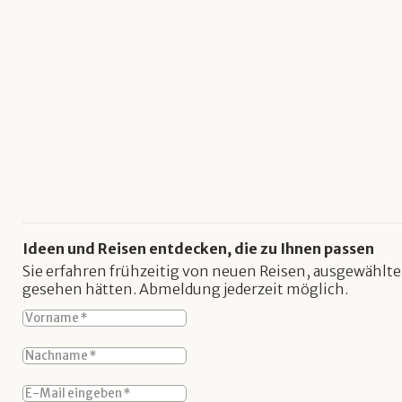
Ideen und Reisen entdecken, die zu Ihnen passen
Sie erfahren frühzeitig von neuen Reisen, ausgewählte
gesehen hätten. Abmeldung jederzeit möglich.