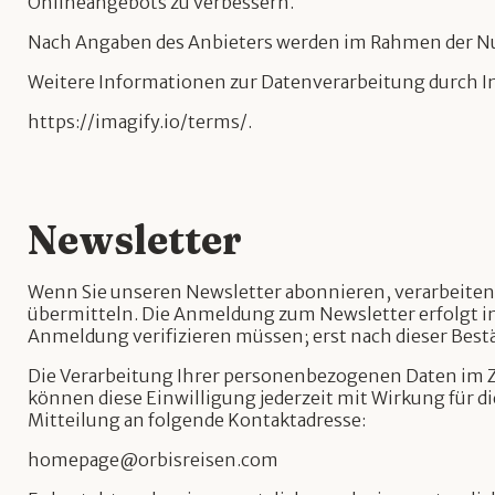
Onlineangebots zu verbessern.
Nach Angaben des Anbieters werden im Rahmen der Nu
Weitere Informationen zur Datenverarbeitung durch Im
https://imagify.io/terms/.
Newsletter
Wenn Sie unseren Newsletter abonnieren, verarbeiten
übermitteln. Die Anmeldung zum Newsletter erfolgt i
Anmeldung verifizieren müssen; erst nach dieser Bestä
Die Verarbeitung Ihrer personenbezogenen Daten im Zu
können diese Einwilligung jederzeit mit Wirkung für 
Mitteilung an folgende Kontaktadresse:
homepage@orbisreisen.com