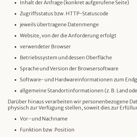
Inhalt der Anfrage (konkret aufgerufene Seite)
Zugriffsstatus bzw. HTTP-Statuscode
jeweils übertragene Datenmenge
Website, von der die Anforderung erfolgt
verwendeter Browser
Betriebssystem und dessen Oberfläche
Sprache und Version der Browsersoftware
Software- und Hardwareinformationen zum Endg
allgemeine Standortinformationen (z. B. Land od
Darüber hinaus verarbeiten wir personenbezogene Dat
physisch zur Verfügung stellen, soweit dies zur Erfüllu
Vor- und Nachname
Funktion bzw. Position