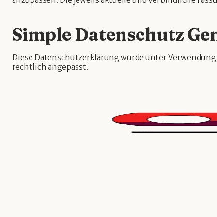
anzupassen. Die jeweils aktuelle und verbindliche Fass
Simple Datenschutz Ge
Diese Datenschutzerklärung wurde unter Verwendung
rechtlich angepasst.