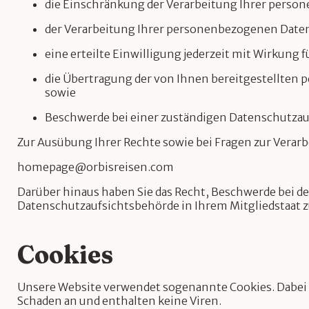
die Einschränkung der Verarbeitung Ihrer person
der Verarbeitung Ihrer personenbezogenen Daten zu 
eine erteilte Einwilligung jederzeit mit Wirkung fü
die Übertragung der von Ihnen bereitgestellten
sowie
Beschwerde bei einer zuständigen Datenschutzau
Zur Ausübung Ihrer Rechte sowie bei Fragen zur Verar
homepage@orbisreisen.com
Darüber hinaus haben Sie das Recht, Beschwerde bei d
Datenschutzaufsichtsbehörde in Ihrem Mitgliedstaat 
Cookies
Unsere Website verwendet sogenannte Cookies. Dabei h
Schaden an und enthalten keine Viren.