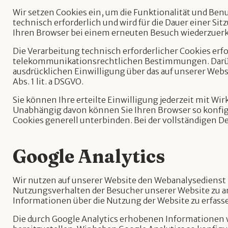
Wir setzen Cookies ein, um die Funktionalität und Ben
technisch erforderlich und wird für die Dauer einer S
Ihren Browser bei einem erneuten Besuch wiederzuer
Die Verarbeitung technisch erforderlicher Cookies erfo
telekommunikationsrechtlichen Bestimmungen. Darüber
ausdrücklichen Einwilligung über das auf unserer Webs
Abs. 1 lit. a DSGVO.
Sie können Ihre erteilte Einwilligung jederzeit mit W
Unabhängig davon können Sie Ihren Browser so konfigur
Cookies generell unterbinden. Bei der vollständigen D
Google Analytics
Wir nutzen auf unserer Website den Webanalysedienst
Nutzungsverhalten der Besucher unserer Website zu a
Informationen über die Nutzung der Website zu erfass
Die durch Google Analytics erhobenen Informationen 