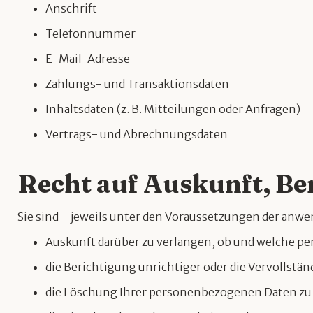
Anschrift
Telefonnummer
E-Mail-Adresse
Zahlungs- und Transaktionsdaten
Inhaltsdaten (z. B. Mitteilungen oder Anfragen)
Vertrags- und Abrechnungsdaten
Recht auf Auskunft, B
Sie sind – jeweils unter den Voraussetzungen der an
Auskunft darüber zu verlangen, ob und welche per
die Berichtigung unrichtiger oder die Vervollst
die Löschung Ihrer personenbezogenen Daten zu v