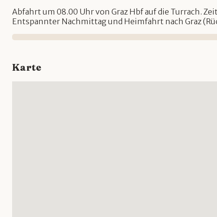
Abfahrt um 08.00 Uhr von Graz Hbf auf die Turrach. Ze
Entspannter Nachmittag und Heimfahrt nach Graz (Rüc
Karte