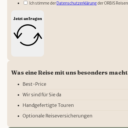
Ich stimme der
Datenschutzerklärung
der ORBIS Reisen
Jetzt anfragen
Was eine Reise mit uns besonders macht
Best-Price
Wir sind für Sie da
Handgefertigte Touren
Optionale Reiseversicherungen