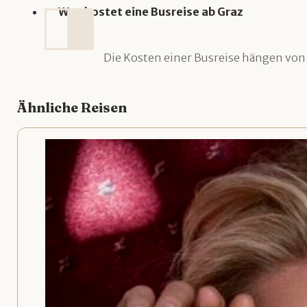
Was kostet eine Busreise ab Graz
Die Kosten einer Busreise hängen von D
Ähnliche Reisen