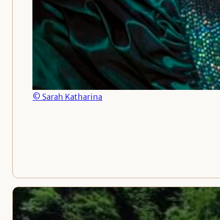
© Sarah Katharina