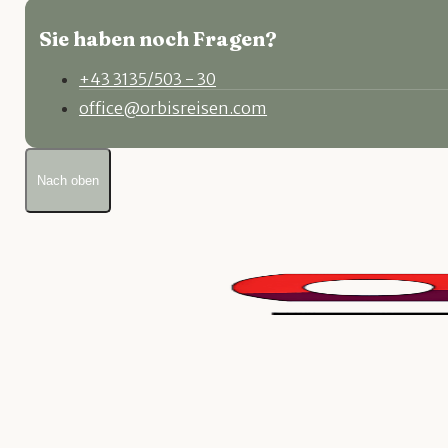
Sie haben noch Fragen?
+43 3135/503 - 30
office@orbisreisen.com
Nach oben