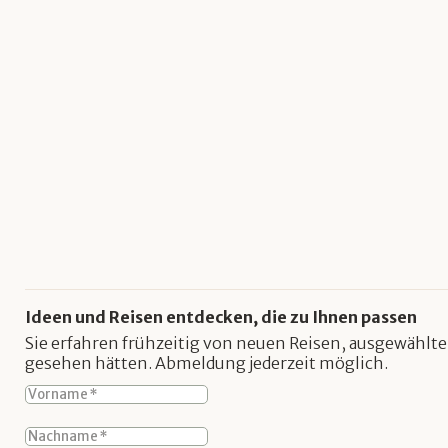
Ideen und Reisen entdecken, die zu Ihnen passen
Sie erfahren frühzeitig von neuen Reisen, ausgewählte
gesehen hätten. Abmeldung jederzeit möglich.