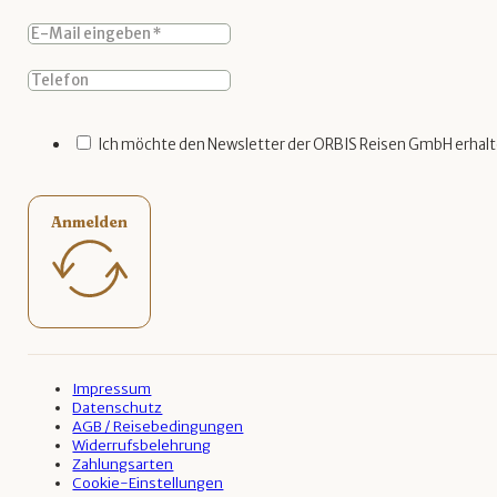
Ich möchte den Newsletter der ORBIS Reisen GmbH erhalt
Anmelden
Impressum
Datenschutz
AGB / Reisebedingungen
Widerrufsbelehrung
Zahlungsarten
Cookie-Einstellungen