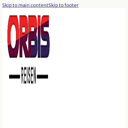
Skip to main content
Skip to footer