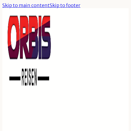
Skip to main content
Skip to footer