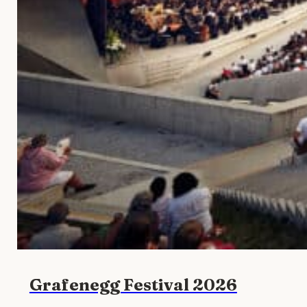
Grafenegg Festival 2026