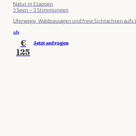
Natur in Etappen
3 Seen – 3 Stimmungen
Uferwege, Waldpassagen und freie Sichtachsen aufs 
ab
€
Jetzt anfragen
125