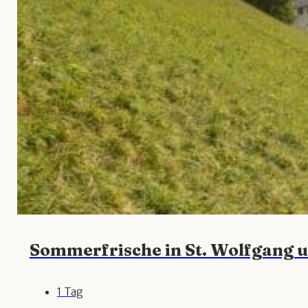
Sommerfrische in St. Wolfgang 
1 Tag