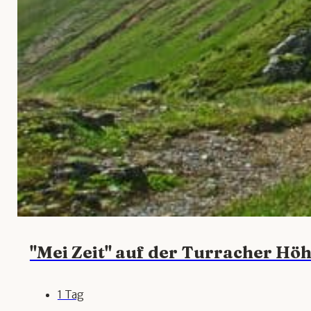
"Mei Zeit" auf der Turracher Hö
1 Tag