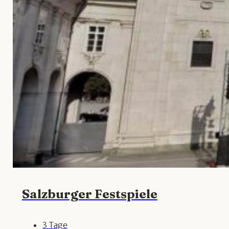
Salzburger Festspiele
3 Tage