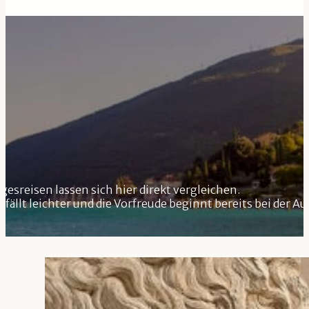
esreisen lassen sich hier direkt vergleichen.
fällt leichter und die Vorfreude beginnt bereits bei der A