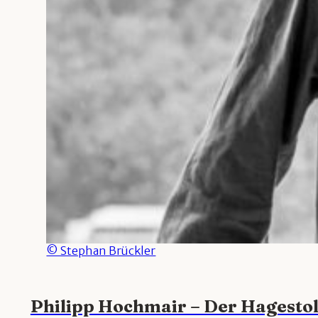
© Stephan Brückler
Philipp Hochmair – Der Hagestol